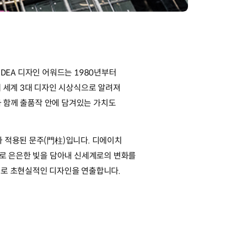
IDEA 디자인 어워드는 1980년부터
께 세계 3대 디자인 시상식으로 알려져
과 함께 출품작 안에 담겨있는 가치도
가 적용된 문주(門柱)입니다. 디에이치
질로 은은한 빛을 담아내 신세계로의 변화를
으로 초현실적인 디자인을 연출합니다.