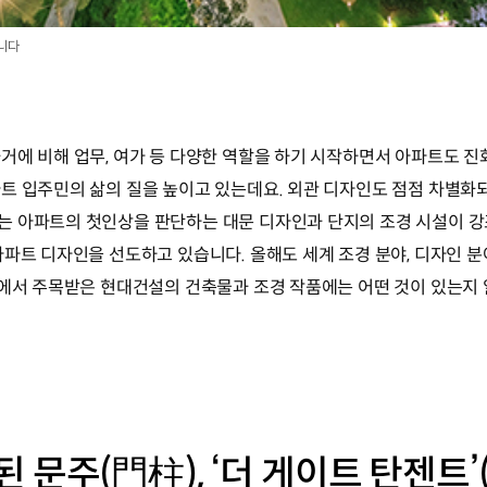
니다
거에 비해 업무, 여가 등 다양한 역할을 하기 시작하면서 아파트도 진화
트 입주민의 삶의 질을 높이고 있는데요. 외관 디자인도 점점 차별화
는 아파트의 첫인상을 판단하는 대문 디자인과 단지의 조경 시설이 강
아파트 디자인을 선도하고 있습니다. 올해도 세계 조경 분야, 디자인 
드에서 주목받은 현대건설의 건축물과 조경 작품에는 어떤 것이 있는지
문주(門柱), ‘더 게이트 탄젠트’(T