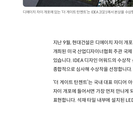
디에이치 자이 개포에 있는 ‘더 게이트 탄젠트’는 IDEA 2021에서 본상을 수
지난 9월, 현대건설은 디에이치 자이 개포에
개최된 미국 산업디자이너협회 주관 국제 
있습니다. IDEA 디자인 어워드의 수상작
종합적으로 심사해 수상작을 선정합니다.
‘더 게이트 탄젠트’는 국내 대표 미디어
자이 개포에 들어서면 가장 먼저 만나게 
표현합니다. 석재 타일 내부에 설치된 L