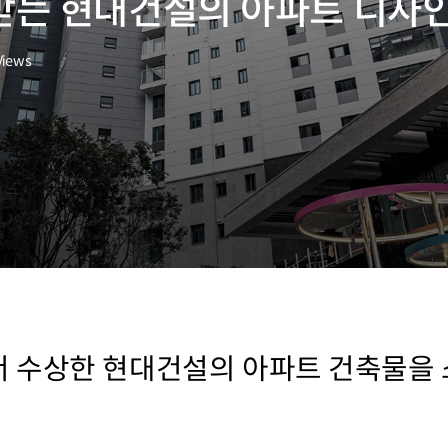
받는 현대건설의 아파트 디자
Views
 수상한 현대건설의 아파트 건축물을 