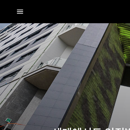
전체
메뉴