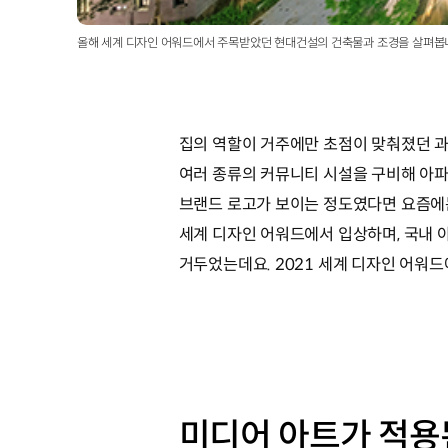
올해 세계 디자인 어워드에서 주목받았던 현대건설의 건축물과 조경을 살펴봅
집의 역할이 거주에만 초점이 맞춰졌던 과
여러 종류의 커뮤니티 시설을 구비해 아파
브랜드 로고가 보이는 정도였다면 요즘에
세계 디자인 어워드에서 입상하며, 국내 
거두었는데요. 2021 세계 디자인 어워
미디어 아트가 적용된 