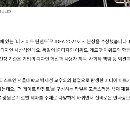
상했습니다
 있는 ‘더 게이트 탄젠트’로 IDEA 2021에서 본상을 수상했습니다. 
디자인 시상식인데요. 독일의 iF 디자인 어워드, 레드닷 어워드와 함
 선정 기준은 기업의 디자인 혁신과 사용자 혜택, 사회적 책임 등 외관
 아티스트인 서울대학교 박제성 교수와의 협업으로 탄생한 미디어 아트
되는데요. ‘더 게이트 탄젠트’를 구성하는 타일은 고풍스러운 석재 재
ED 광원은 계절별 테마를 주제로 다양하게 바뀌면서 신비로운 반사광