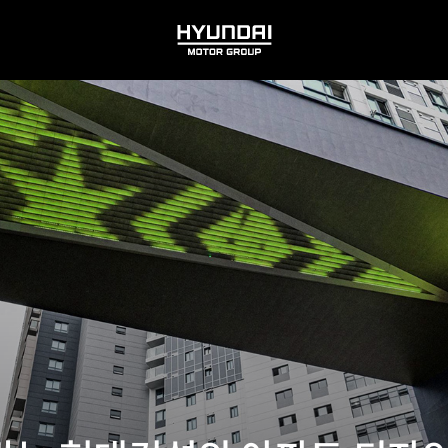
HYUNDAI
MOTOR
GROUP