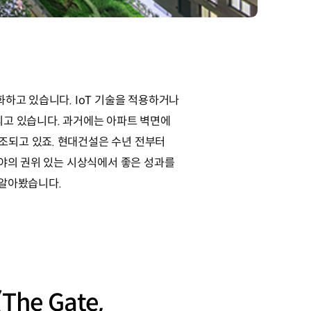
하고 있습니다. IoT 기술을 적용하거나
되고 있습니다. 과거에는 아파트 벽면에
조되고 있죠. 현대건설은 수년 전부터
분야의 권위 있는 시상식에서 좋은 성과를
 알아봤습니다.
he Gate,