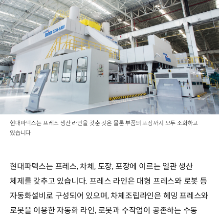
현대파텍스는 프레스 생산 라인을 갖춘 것은 물론 부품의 포장까지 모두 소화하고
있습니다
현대파텍스는 프레스, 차체, 도장, 포장에 이르는 일관 생산
체제를 갖추고 있습니다. 프레스 라인은 대형 프레스와 로봇 등
자동화설비로 구성되어 있으며, 차체조립라인은 헤밍 프레스와
로봇을 이용한 자동화 라인, 로봇과 수작업이 공존하는 수동