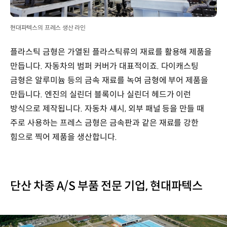
현대파텍스의 프레스 생산 라인
플라스틱 금형은 가열된 플라스틱류의 재료를 활용해 제품을
만듭니다. 자동차의 범퍼 커버가 대표적이죠. 다이캐스팅
금형은 알루미늄 등의 금속 재료를 녹여 금형에 부어 제품을
만듭니다. 엔진의 실린더 블록이나 실린더 헤드가 이런
방식으로 제작됩니다. 자동차 섀시, 외부 패널 등을 만들 때
주로 사용하는 프레스 금형은 금속판과 같은 재료를 강한
힘으로 찍어 제품을 생산합니다.
단산 차종 A/S 부품 전문 기업, 현대파텍스