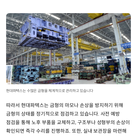
현대파텍스는 수많은 금형을 체계적으로 관리하고 있습니다
따라서 현대파텍스는 금형의 마모나 손상을 방지하기 위해
금형의 상태를 정기적으로 점검하고 있습니다. 사전 예방
점검을 통해 노후 부품을 교체하고, 구조부나 성형부의 손상이
확인되면 즉각 수리를 진행하죠. 또한, 실내 보관장을 마련해