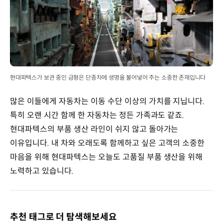
현대파텍스가 보관 중인 금형은 단종차에 생명을 불어넣어 주는 소중한 존재입니다
많은 이들에게 자동차는 이동 수단 이상의 가치를 지닙니다.
특히 오랜 시간 함께 한 자동차는 정든 가족과도 같죠.
현대파텍스의 부품 생산 라인이 쉬지 않고 돌아가는
이유입니다. 내 차와 오래도록 함께하고 싶은 고객의 소중한
마음을 위해 현대파텍스는 오늘도 고품질 부품 생산을 위해
노력하고 있습니다.
추천 태그로 더 탐색해보세요