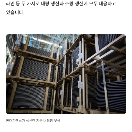
라인 등 두 가지로 대량 생산과 소량 생산에 모두 대응하고
있습니다.
현대파텍스가 생산한 자동차 외장 부품