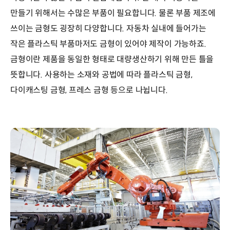
만들기 위해서는 수많은 부품이 필요합니다. 물론 부품 제조에
쓰이는 금형도 굉장히 다양합니다. 자동차 실내에 들어가는
작은 플라스틱 부품마저도 금형이 있어야 제작이 가능하죠.
금형이란 제품을 동일한 형태로 대량생산하기 위해 만든 틀을
뜻합니다. 사용하는 소재와 공법에 따라 플라스틱 금형,
다이캐스팅 금형, 프레스 금형 등으로 나뉩니다.