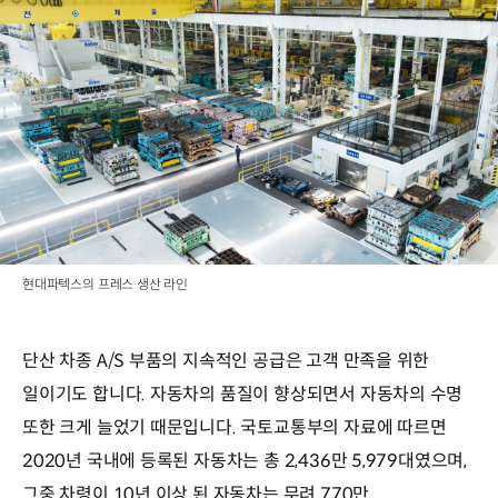
현대파텍스의 프레스 생산 라인
단산 차종 A/S 부품의 지속적인 공급은 고객 만족을 위한
일이기도 합니다. 자동차의 품질이 향상되면서 자동차의 수명
또한 크게 늘었기 때문입니다. 국토교통부의 자료에 따르면
2020년 국내에 등록된 자동차는 총 2,436만 5,979대였으며,
그중 차령이 10년 이상 된 자동차는 무려 770만