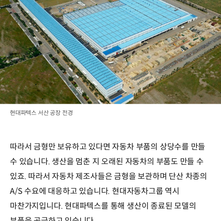
현대파텍스 서산 공장 전경
따라서 금형만 보유하고 있다면 자동차 부품의 상당수를 만들
수 있습니다. 생산을 멈춘 지 오래된 자동차의 부품도 만들 수
있죠. 따라서 자동차 제조사들은 금형을 보관하며 단산 차종의
A/S 수요에 대응하고 있습니다. 현대자동차그룹 역시
마찬가지입니다. 현대파텍스를 통해 생산이 종료된 모델의
부품을 공급하고 있습니다.