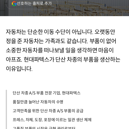
(새
선호하는 출처로 추가
창
열림)
자동차는 단순한 이동 수단이 아닙니다. 오랫동안
정을 준 자동차는 가족과도 같습니다. 부품이 없어
소중한 자동차를 떠나보낼 일을 생각하면 마음이
아프죠. 현대파텍스가 단산 차종의 부품을 생산하는
이유입니다.
단산 차종 A/S 부품 전문 기업, 현대파텍스
품질만큼 늘어난 자동차의 수명
고객만족을 위한 단산 차종 A/S 부품의 공급
프레스, 차체, 도장, 포장에 이르는 일관 생산 체제
고품질 부품의 시작은 금형 관리로부터