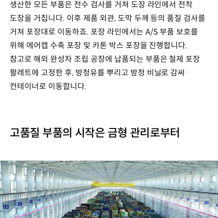
생산한 모든 부품은 전수 검사를 거쳐 도장 라인에서 전착
도장을 거칩니다. 이후 제품 외관, 도막 두께 등의 품질 검사를
거쳐 포장대로 이동하죠. 포장 라인에서는 A/S 부품 보호를
위해 에어캡 수축 포장 및 카톤 박스 포장을 진행합니다.
참고로 해외 완성차 조립 공장에 납품되는 부품은 철제 포장
팔레트에 고정한 후, 방청유를 뿌리고 방청 비닐로 감싸
컨테이너로 이동합니다.
고품질 부품의 시작은 금형 관리로부터