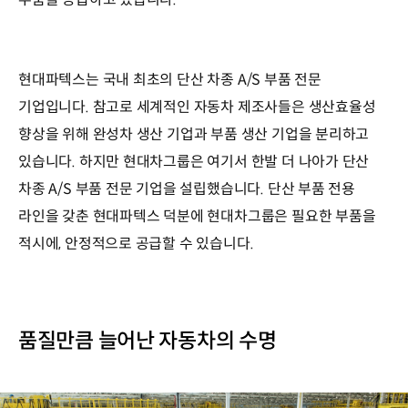
현대파텍스는 국내 최초의 단산 차종 A/S 부품 전문
기업입니다. 참고로 세계적인 자동차 제조사들은 생산효율성
향상을 위해 완성차 생산 기업과 부품 생산 기업을 분리하고
있습니다. 하지만 현대차그룹은 여기서 한발 더 나아가 단산
차종 A/S 부품 전문 기업을 설립했습니다. 단산 부품 전용
라인을 갖춘 현대파텍스 덕분에 현대차그룹은 필요한 부품을
적시에, 안정적으로 공급할 수 있습니다.
품질만큼 늘어난 자동차의 수명