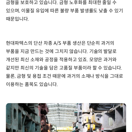
금형을 보호하고 있습니다. 금형 노후화를 최대한 줄일 수
있으며, 이물질 유입에 따른 불량 부품 발생률도 낮출 수 있기
때문입니다.
현대파텍스의 단산 차종 A/S 부품 생산은 단순히 과거의
부품을 지금 만드는 것에 그치지 않습니다. 기술의 발달로
개선된 최신 소재와 공정을 적용하고 있죠. 모양은 과거와
같지만 최신의 기술을 담은 고품질 부품이라 할 수 있습니다.
물론, 금형 및 용접 조건 때문에 과거의 소재나 방식을 그대로
이용하는 품목도 있습니다.