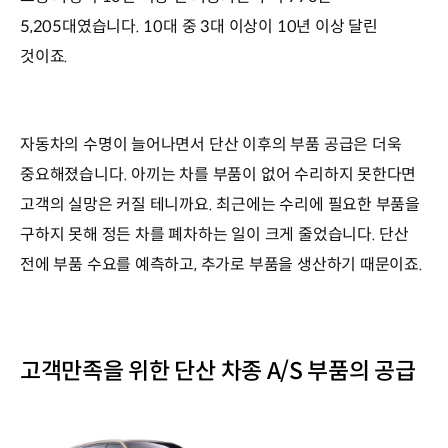
5,205대였습니다. 10대 중 3대 이상이 10년 이상 달린
것이죠.
자동차의 수명이 늘어나면서 단산 이후의 부품 공급은 더욱
중요해졌습니다. 아끼는 차를 부품이 없어 수리하지 못한다면
고객의 실망은 커질 테니까요. 최근에는 수리에 필요한 부품을
구하지 못해 정든 차를 폐차하는 일이 크게 줄었습니다. 단산
전에 부품 수요를 예측하고, 추가로 부품을 생산하기 때문이죠.
고객만족을 위한 단산 차종 A/S 부품의 공급