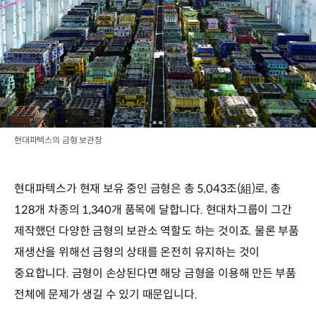
현대파텍스의 금형 보관장
현대파텍스가 현재 보유 중인 금형은 총 5,043조(組)로, 총
128개 차종의 1,340개 품목에 달합니다. 현대차그룹이 그간
제작했던 다양한 금형의 보관소 역할도 하는 것이죠. 물론 부품
재생산을 위해선 금형의 상태를 온전히 유지하는 것이
중요합니다. 금형이 손상된다면 해당 금형을 이용해 만든 부품
전체에 문제가 생길 수 있기 때문입니다.