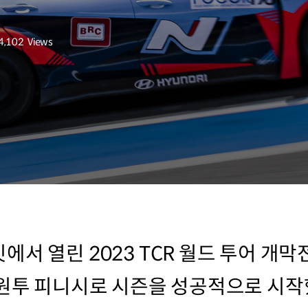
4,102
Views
조회수
서 열린 2023 TCR 월드 투어 개막
 원투 피니시로 시즌을 성공적으로 시작