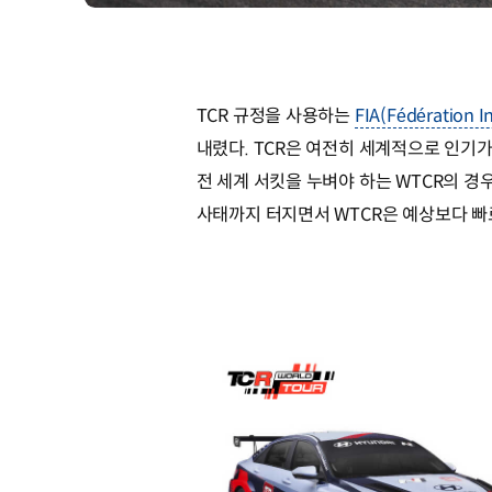
TCR 규정을 사용하는
FIA(Fédération 
내렸다. TCR은 여전히 세계적으로 인기가
전 세계 서킷을 누벼야 하는 WTCR의 경
사태까지 터지면서 WTCR은 예상보다 빠