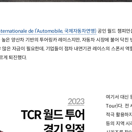
Internationale de l’Automobile, 국제자동차연맹)
공인 월드 챔피언십
 높은 양산차 기반의 투어링카 레이스지만, 자동차 시장에 불어 닥친 
우 많은 자금이 필요한데, 기업들이 점차 내연기관 레이스의 스폰서 역
르게 퇴진했다.
여기서 대신 등
Tour)다. 
적극 활용하자
등의 지역 시