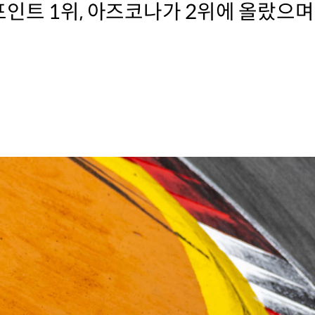
인트 1위, 아즈코나가 2위에 올랐으며