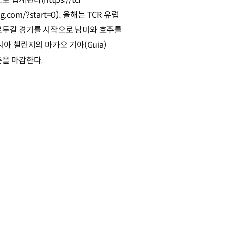
ng.com/?start=0). 올해는 TCR 유럽
르투갈 경기를 시작으로 남미와 호주를
시아 챌린지의 마카오 기아(Guia)
즌을 마감한다.