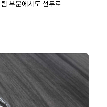
 팀 부문에서도 선두로