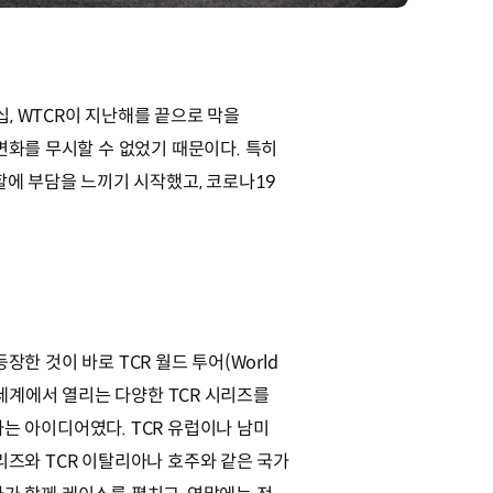
, WTCR이 지난해를 끝으로 막을
변화를 무시할 수 없었기 때문이다. 특히
할에 부담을 느끼기 시작했고, 코로나19
장한 것이 바로 TCR 월드 투어(World
전 세계에서 열리는 다양한 TCR 시리즈를
는 아이디어였다. TCR 유럽이나 남미
리즈와 TCR 이탈리아나 호주와 같은 국가