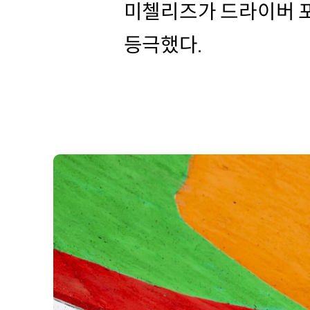
미첼리즈가 드라이버 포
등극했다.