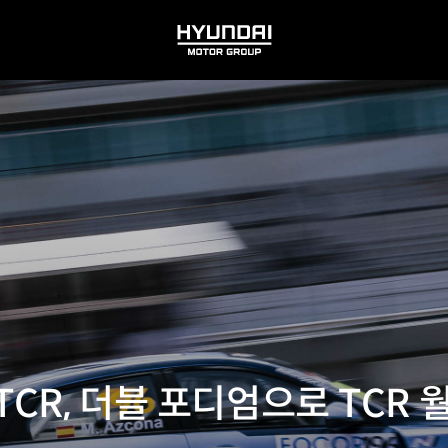
HYUNDAI
MOTOR
GROUP
TCR, 더블 포디엄으로 TCR 