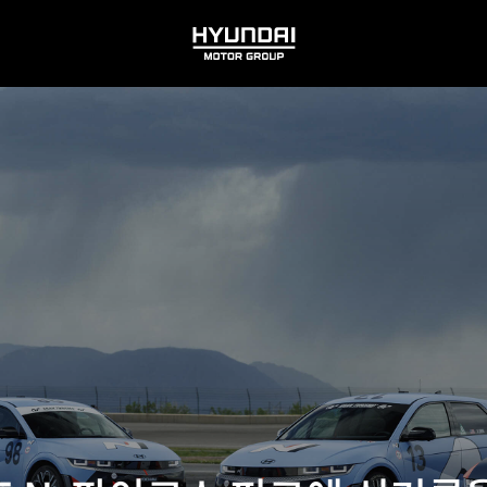
HYUNDAI
MOTOR
GROUP