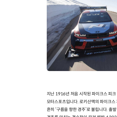
지난 1916년 처음 시작된 파이크스 피
모터스포츠입니다. 로키산맥의 파이크스 
흔히 ‘구름을 향한 경주’로 불립니다. 출발