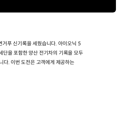
’에서 연거푸 신기록을 세웠습니다. 아이오닉 5
기 세단을 포함한 양산 전기차의 기록을 모두
니다. 이번 도전은 고객에게 제공하는