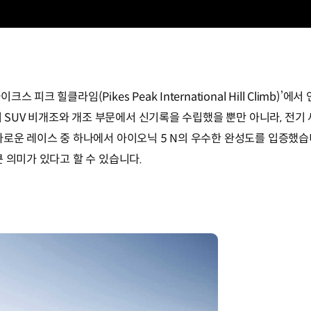
피크 힐클라임(Pikes Peak International Hill Climb)
전기 SUV 비개조와 개조 부문에서 신기록을 수립했을 뿐만 아니라, 전
다로운 레이스 중 하나에서 아이오닉 5 N의 우수한 완성도를 입증했습
 의미가 있다고 할 수 있습니다.