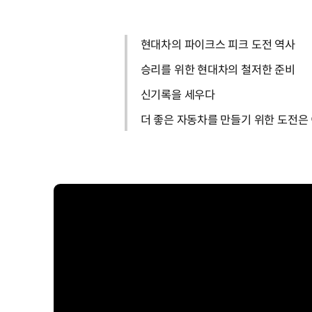
현대차의 파이크스 피크 도전 역사
승리를 위한 현대차의 철저한 준비
신기록을 세우다
더 좋은 자동차를 만들기 위한 도전은