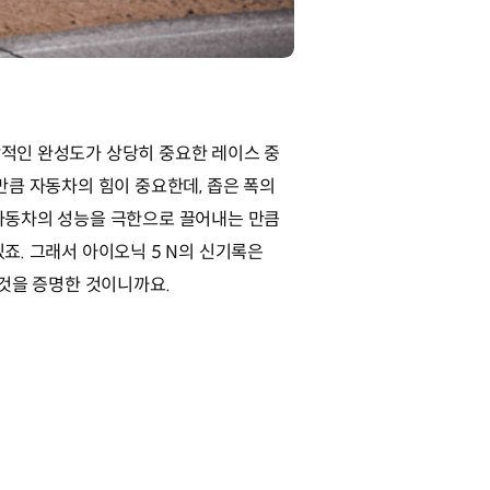
적인 완성도가 상당히 중요한 레이스 중
만큼 자동차의 힘이 중요한데, 좁은 폭의
자동차의 성능을 극한으로 끌어내는 만큼
죠. 그래서 아이오닉 5 N의 신기록은
 것을 증명한 것이니까요.