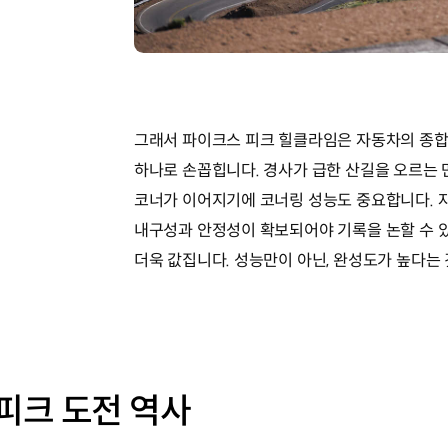
그래서 파이크스 피크 힐클라임은 자동차의 종합
하나로 손꼽힙니다. 경사가 급한 산길을 오르는 
코너가 이어지기에 코너링 성능도 중요합니다. 
내구성과 안정성이 확보되어야 기록을 논할 수 있
더욱 값집니다. 성능만이 아닌, 완성도가 높다는
피크 도전 역사