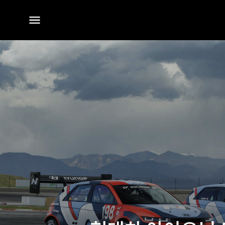
전체
메뉴