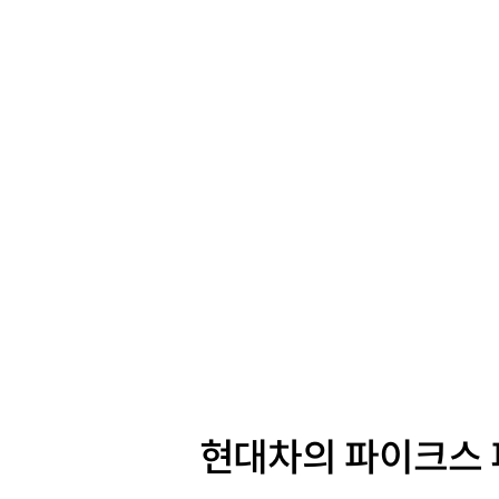
현대차의 파이크스 