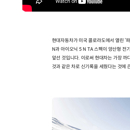
현대자동차가 미국 콜로라도에서 열린 ‘파이크스 
N과 아이오닉 5 N TA 스펙이 양산형 
앞선 것입니다. 이로써 현대차는 가장 까
것과 같은 차로 신기록을 세웠다는 것에 큰