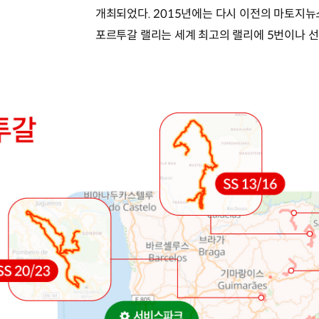
개최되었다. 2015년에는 다시 이전의 마토지뉴
포르투갈 랠리는 세계 최고의 랠리에 5번이나 