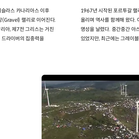
 이슬라스 카나리아스 이후
1967년 시작된 포르투갈 랠
Gravel) 랠리로 이어진다.
올리며 역사를 함께해 왔다. 
리아, 제7전 그리스는 거친
명성을 날렸다. 중간중간 아
및 드라이버의 집중력을
있었지만, 최근에는 그레이블