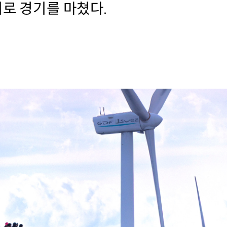
위로 경기를 마쳤다.