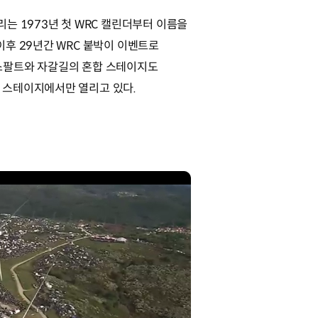
리는 1973년 첫 WRC 캘린더부터 이름을
이후 29년간 WRC 붙박이 이벤트로
스팔트와 자갈길의 혼합 스테이지도
 스테이지에서만 열리고 있다.