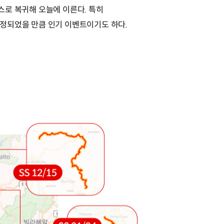
스로 복귀해 오늘에 이른다. 특히
선정되었을 만큼 인기 이벤트이기도 하다.