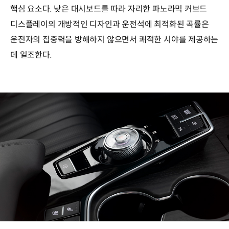
핵심 요소다. 낮은 대시보드를 따라 자리한 파노라믹 커브드
디스플레이의 개방적인 디자인과 운전석에 최적화된 곡률은
운전자의 집중력을 방해하지 않으면서 쾌적한 시야를 제공하는
데 일조한다.