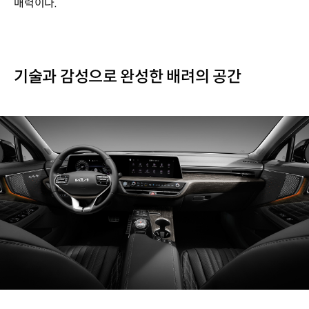
매력이다.
기술과 감성으로 완성한 배려의 공간