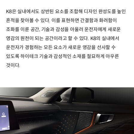
K8은 실내에서도 상반된 요소를 조합해 디자인 완성도를 높인
흔적을 찾아볼 수 있다. 이를 표현하면 간결함과 화려함이
조화를 이룬 공간, 기술과 감성을 아울러 운전자에게 새로운
영감의 원천이 되는 공간이라고 할 수 있다. K8의 실내에서
운전자가 경험하는 모든 요소가 새로운 영감을 선사할 수
있도록 하이테크 기술과 감성적인 소재를 절묘하게 아우른
것이다.