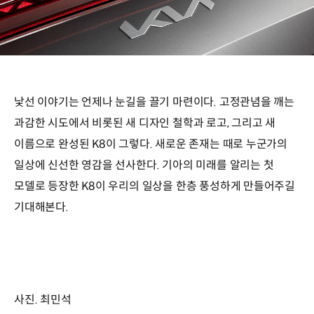
낯선 이야기는 언제나 눈길을 끌기 마련이다. 고정관념을 깨는
과감한 시도에서 비롯된 새 디자인 철학과 로고, 그리고 새
이름으로 완성된 K8이 그렇다. 새로운 존재는 때로 누군가의
일상에 신선한 영감을 선사한다. 기아의 미래를 알리는 첫
모델로 등장한 K8이 우리의 일상을 한층 풍성하게 만들어주길
기대해본다.
사진. 최민석