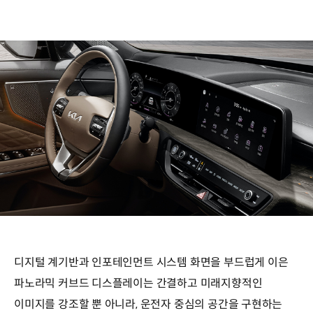
디지털 계기반과 인포테인먼트 시스템 화면을 부드럽게 이은
파노라믹 커브드 디스플레이는 간결하고 미래지향적인
이미지를 강조할 뿐 아니라, 운전자 중심의 공간을 구현하는