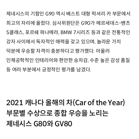
제네시스의 기함인 G90 역시 베스트 대형 럭셔리 카 부문에서
최고의 자리에 올랐다. 심사위원단은 G90가 메르세데스-벤츠
S클래스, 포르쉐 파나메라, BMW 7시리즈 등과 같은 전통적인
강자 사이에서 독자적인 매력을 갖고 있으며, 놀라운 가치
덕분에 우승할 자격이 충분하다고 평가했다. 아울러
인체공학적인 인테리어와 편안한 승차감, 수준 높은 감성 품질
등 여러 부분에서 긍정적인 평가를 남겼다.
2021 캐나다 올해의 차(Car of the Year)
부문별 수상으로 종합 우승을 노리는
제네시스 G80와 GV80