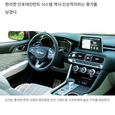
편리한 인포테인먼트 시스템 역시 인상적이라는 평가를
남겼다.
G70는 풍부한 편의 사양과 첨단화된 안전 사양으로 소비자에게 높은 가치를 제공한다