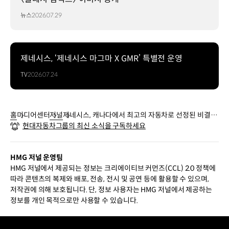
뉴스
2026.07.29
제네시스, ‘제네시스 마그마 X GMR’ 특별전 운영
TV
2026.07.24
홈
미디어센터
저널
제네시스, 캐나다에서 최고의 자동차로 선정된 비결은
현대자동차그룹의 최신 소식을 구독하세요
무엇일까?
HMG 저널 운영팀
HMG 저널에서 제공되는 정보는 크리에이티브 커먼즈(CCL) 2.0 정책에
따라 콘텐츠의 복제와 배포, 전송, 전시 및 공연 등에 활용할 수 있으며,
저작권에 의해 보호됩니다. 단, 정보 사용자는 HMG 저널에서 제공하는
정보를 개인 목적으로만 사용할 수 있습니다.