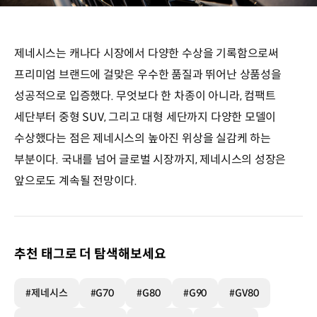
제네시스는 캐나다 시장에서 다양한 수상을 기록함으로써
프리미엄 브랜드에 걸맞은 우수한 품질과 뛰어난 상품성을
성공적으로 입증했다. 무엇보다 한 차종이 아니라, 컴팩트
세단부터 중형 SUV, 그리고 대형 세단까지 다양한 모델이
수상했다는 점은 제네시스의 높아진 위상을 실감케 하는
부분이다. 국내를 넘어 글로벌 시장까지, 제네시스의 성장은
앞으로도 계속될 전망이다.
추천 태그로 더 탐색해보세요
#제네시스
#G70
#G80
#G90
#GV80