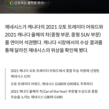
(새
선호하는 출처로 추가
창
열림)
제네시스가 캐나다의 2021 오토 트레이더 어워드와
2021 캐나다 올해의 차(중형 부문, 중형 SUV 부문)
를 연이어 석권했다. 캐나다 시장에서의 수상 결과를
통해 달라진 제네시스의 위상을 확인해 봤다.
2021 캐나다 오토 트레이더 어워드에서 종합 우승 차량에 선정된
제네시스 G70
오토 트레이더 어워드, 제네시스 GV80와 G90에도 주목하다
2021 캐나다 올해의 차(Car of the Year) 부문별 수상으로 종합
우승을 노리는 제네시스 G80와 GV80