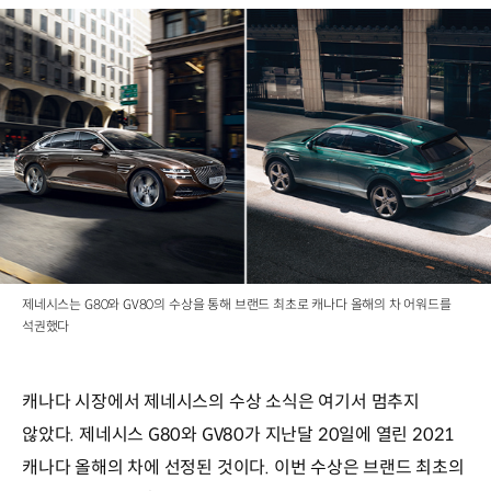
제네시스는 G80와 GV80의 수상을 통해 브랜드 최초로 캐나다 올해의 차 어워드를
석권했다
캐나다 시장에서 제네시스의 수상 소식은 여기서 멈추지
않았다. 제네시스 G80와 GV80가 지난달 20일에 열린 2021
캐나다 올해의 차에 선정된 것이다. 이번 수상은 브랜드 최초의