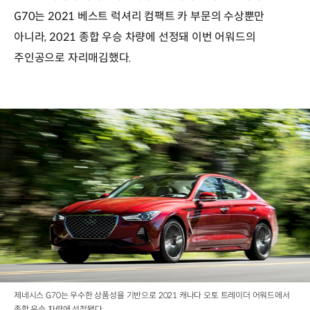
G70는 2021 베스트 럭셔리 컴팩트 카 부문의 수상뿐만
아니라, 2021 종합 우승 차량에 선정돼 이번 어워드의
주인공으로 자리매김했다.
제네시스 G70는 우수한 상품성을 기반으로 2021 캐나다 오토 트레이더 어워드에서
종합 우승 차량에 선정됐다