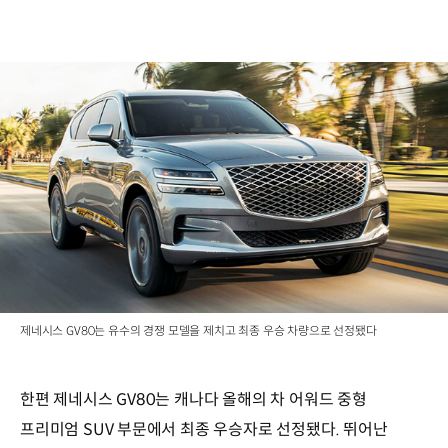
제네시스 GV80는 유수의 경쟁 모델을 제치고 최종 우승 차량으로 선정됐다
한편 제네시스 GV80는 캐나다 올해의 차 어워드 중형
프리미엄 SUV 부문에서 최종 우승자로 선정됐다. 뛰어난