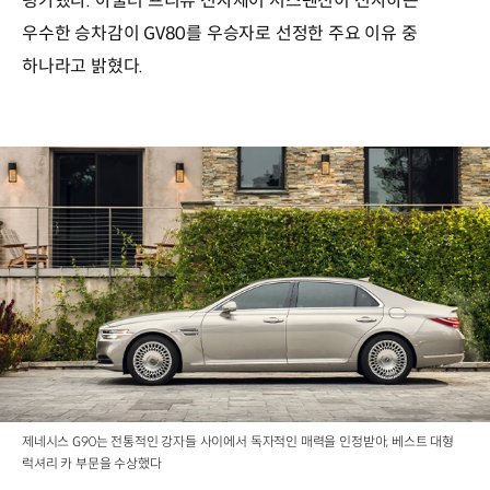
평가했다. 아울러 프리뷰 전자제어 서스펜션이 선사하는
우수한 승차감이 GV80를 우승자로 선정한 주요 이유 중
하나라고 밝혔다.
제네시스 G90는 전통적인 강자들 사이에서 독자적인 매력을 인정받아, 베스트 대형
럭셔리 카 부문을 수상했다