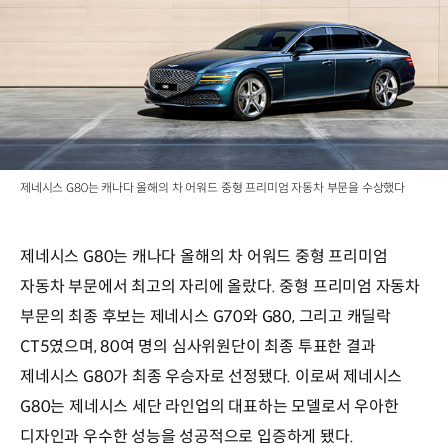
제네시스 G80는 캐나다 올해의 차 어워드 중형 프리미엄 자동차 부문을 수상했다
제네시스 G80는 캐나다 올해의 차 어워드 중형 프리미엄
자동차 부문에서 최고의 자리에 올랐다. 중형 프리미엄 자동차
부문의 최종 후보는 제네시스 G70와 G80, 그리고 캐딜락
CT5였으며, 80여 명의 심사위원단이 최종 투표한 결과
제네시스 G80가 최종 우승자로 선정됐다. 이로써 제네시스
G80는 제네시스 세단 라인업의 대표하는 모델로서 우아한
디자인과 우수한 성능을 성공적으로 입증하게 됐다.