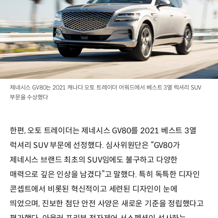
제네시스 GV80는 2021 캐나다 오토 트레이더 어워드에서 베스트 3열 럭셔리 SUV
부문을 수상했다
한편, 오토 트레이더는 제네시스 GV80를 2021 베스트 3열
럭셔리 SUV 부문에 선정했다. 심사위원단은 “GV80가
제네시스 브랜드 최초의 SUV임에도 불구하고 다양한
매력으로 깊은 인상을 남겼다”고 말했다. 특히 독특한 디자인
콘셉트에서 비롯된 혁신적이고 세련된 디자인이 눈에
띄었으며, 진보한 첨단 안전 사양은 새로운 기준을 정립했다고