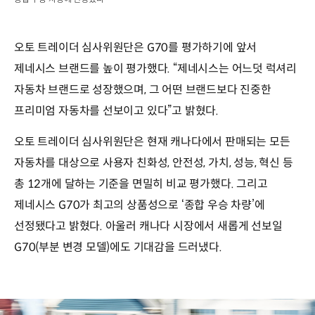
오토 트레이더 심사위원단은 G70를 평가하기에 앞서
제네시스 브랜드를 높이 평가했다. “제네시스는 어느덧 럭셔리
자동차 브랜드로 성장했으며, 그 어떤 브랜드보다 진중한
프리미엄 자동차를 선보이고 있다”고 밝혔다.
오토 트레이더 심사위원단은 현재 캐나다에서 판매되는 모든
자동차를 대상으로 사용자 친화성, 안전성, 가치, 성능, 혁신 등
총 12개에 달하는 기준을 면밀히 비교 평가했다. 그리고
제네시스 G70가 최고의 상품성으로 ‘종합 우승 차량’에
선정됐다고 밝혔다. 아울러 캐나다 시장에서 새롭게 선보일
G70(부분 변경 모델)에도 기대감을 드러냈다.