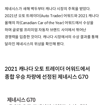
제네시스가 새해 벽두부터 캐나다 시장의 주목을 받았다.
2021년 오토 트레이더(Auto Trader) 어워드와 2021 캐나다
올해의 차(Canadian Car of the Year) 어워드에서 수상을
하며 글로벌 프리미엄 자동차 브랜드 사이에서 뛰어난
경쟁력을 입증한 것이다. 캐나다 시장에서의 수상 결과를 통해
달라진 제네시스의 위상을 확인해 봤다.
2021 캐나다 오토 트레이더 어워드에서
종합 우승 차량에 선정된 제네시스 G70