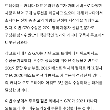
트레이더는 캐나다 대표 온라인 중고차 거래 서비스로 다양한
차량 리뷰와 구매 솔루션을 제공하고 있으며, 매해 캐나다에서
출시하는 신차 중 최고의 차량을 선정해 시상식을 개최하고
있다. 이번 G70 수상은 20여 명의 자동차 산업 전문가로
구성된 심사위원단의 객관적인 평가와 캐나다 구독자 투표에서
비롯된 성과다.
참고로 제네시스 G70는 지난 오토 트레이더 어워드에서도
수상을 기록했다. 우수한 상품성과 뛰어난 성능을 기반으로
2019 종합 우승 부문, 2019 베스트 럭셔리 컴팩트 카(소형차)
부문, 2020 베스트 럭셔리 콤팩트 카 부문에 선정된 바 있다.
즉, 캐나다 오토 트레이더 어워드 3년 연속 수상이라는 쾌거를
달성한 것이다.
이번 수상에서 주목할 점은 제네시스 G70가 2021 캐나다
오토 트레이더 어워드의 2개 부문을 수상했다는 것이다.