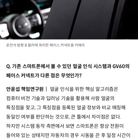
운전석 방향 B 필러에 위치한 페이스 커넥트용 카메라
Q. 기존 스마트폰에서 볼 수 있던 얼굴 인식 시스템과 GV60의
페이스 커넥트가 다른 점은 무엇인가?
안윤섭 책임연구원
┃ 얼굴 인식을 위한 핵심 알고리즘은
컴퓨터 비전 기술과 딥러닝 기술을 활용해 사람 얼굴의
특징점을 찾고, 그 특징점을 등록된 얼굴 정보와 비교 매칭해
동일인 여부를 판단하는 것으로, 큰 틀에서 차이점은 없다.
하지만 시스템 동작 측면에서 보면 스마트폰은 항상 전원이
들어와 있는 상태지만 자동차의 경우 시동을 끈 후 일정 시간이