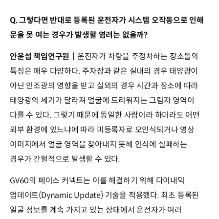
Q. 그렇다면 반대로 등록된 운전자가 시스템 오작동으로 인해
문을 못 여는 경우가 발생할 염려는 없을까?
안윤섭 책임연구원
┃운전자가 차량을 주정차하는 장소들의
특징은 매우 다양하다. 주차장과 같은 실내의 경우 태양광이
아닌 인조광의 영향을 받고 실외의 경우 시간과 장소에 따라
태양광의 세기가 달라져 얼굴에 드리워지는 그림자 영역이
다를 수 있다. 그렇기 때문에 동일한 사람이라 하더라도 어떤
외부 환경에 있느냐에 따라 미등록자로 오인식되거나 영상
이미지에서 얼굴 영역을 찾아내지 못해 인식에 실패하는
경우가 간헐적으로 발생할 수 있다.
GV60의 페이스 커넥트는 이를 해결하기 위해 다이내믹
업데이트(Dynamic Update) 기술을 적용했다. 최초 등록된
얼굴 정보를 계속 가지고 있는 상태에서 운전자가 여러