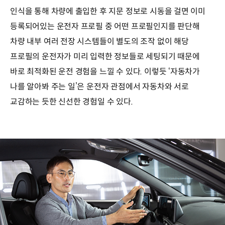
인식을 통해 차량에 출입한 후 지문 정보로 시동을 걸면 이미
등록되어있는 운전자 프로필 중 어떤 프로필인지를 판단해
차량 내부 여러 전장 시스템들이 별도의 조작 없이 해당
프로필의 운전자가 미리 입력한 정보들로 세팅되기 때문에
바로 최적화된 운전 경험을 느낄 수 있다. 이렇듯 ‘자동차가
나를 알아봐 주는 일’은 운전자 관점에서 자동차와 서로
교감하는 듯한 신선한 경험일 수 있다.