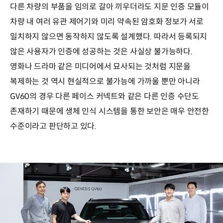
다른 차량의 부품을 임의로 갈아 끼우더라도 지문 인증 모듈이
차량 내 여러 유관 제어기와 미리 약속된 암호화 정보가 서로
일치하지 않으면 동작하지 않도록 설계했다. 따라서 등록되지
않은 사용자가 인증에 성공하는 것은 사실상 불가능하다.
영화나 드라마 같은 미디어에서 묘사되는 것처럼 지문을
복제하는 것 역시 현실적으로 불가능에 가까울 뿐만 아니라
GV60의 경우 다른 페이스 커넥트와 같은 다른 인증 수단도
존재하기 때문에 생체 인식 시스템을 통한 보안은 매우 안전한
수준이라고 판단하고 있다.