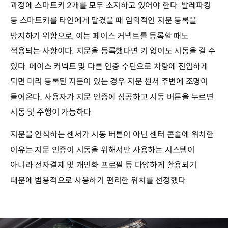
과정에 스마트키 2개를 모두 소지하고 있어야 한다. 발레파킹
등 스마트키를 타인에게 맡겼을 때 임의적인 지문 등록을
방지하기 위함으로, 이는 페이스 커넥트를 등록할 때도
적용되는 사항이다. 지문을 등록했다면 키 없이도 시동을 걸 수
있다. 페이스 커넥트 및 다른 인증 수단으로 차량에 진입하게
되면 미리 등록된 지문이 있는 경우 지문 센서 주변에 조명이
들어온다. 사용자가 지문 인증에 성공하고 시동 버튼을 누르면
시동 및 주행이 가능하다.
지문을 인식하는 센서가 시동 버튼이 아닌 센터 콘솔에 위치한
이유는 지문 인증이 시동을 위해서만 사용하는 시스템이
아니라 전자결제 및 개인화 프로필 등 다양하게 활용되기
때문에 범용적으로 사용하기 편리한 위치를 선정했다.