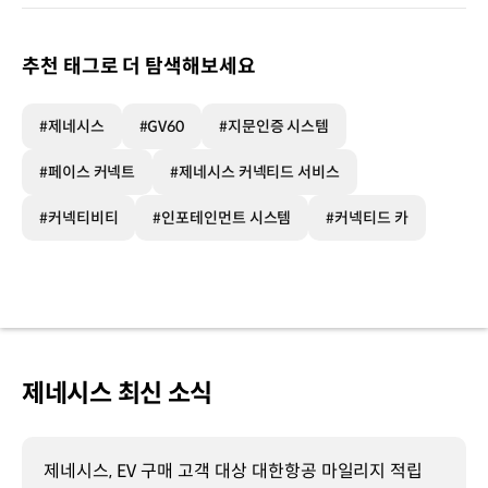
추천 태그로 더 탐색해보세요
#제네시스
#GV60
#지문인증 시스템
#페이스 커넥트
#제네시스 커넥티드 서비스
#커넥티비티
#인포테인먼트 시스템
#커넥티드 카
제네시스 최신 소식
제네시스, EV 구매 고객 대상 대한항공 마일리지 적립