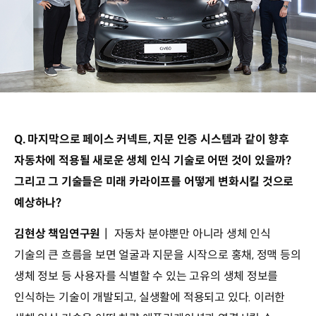
Q. 마지막으로 페이스 커넥트, 지문 인증 시스템과 같이 향후
자동차에 적용될 새로운 생체 인식 기술로 어떤 것이 있을까?
그리고 그 기술들은 미래 카라이프를 어떻게 변화시킬 것으로
예상하나?
김현상 책임연구원
┃ 자동차 분야뿐만 아니라 생체 인식
기술의 큰 흐름을 보면 얼굴과 지문을 시작으로 홍채, 정맥 등의
생체 정보 등 사용자를 식별할 수 있는 고유의 생체 정보를
인식하는 기술이 개발되고, 실생활에 적용되고 있다. 이러한