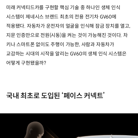
미래 커넥티드카를 구현할 핵심 기술 중 하나인 생체 인식
시스템이 제네시스 브랜드 최초의 전용 전기차 GV60에
적용됐다. 자동차가 운전자의 얼굴을 인식해 잠금 장치를 열고,
지문 인증만으로 전원(시동)을 켜는 것이 가능해진 것이다. 차
키나 스마트폰 없이도 주행이 가능한, 사람과 자동차가
교감하는 시대의 시작을 알리는 GV60의 생체 인식 시스템은
어떻게 구현됐을까?
국내 최초로 도입된 ‘페이스 커넥트’