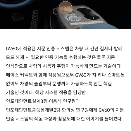
GV60에 적용된 지문 인증 시스템은 차량 내 간편 결제나 발레
모드 해제 시 필요한 인증 기능을 수행하는 것은 물론 지문
인식만으로 차량의 시동과 주행이 가능하게 만드는 기술이다.
페이스 커넥트와 함께 적용됨으로써 GV60가 차 키나 스마트폰
없이도 차량의 출입부터 운행까지 가능하도록 만든 핵심
기술인 것이다. 해당 시스템 적용을 담당한
인포테인먼트설계3팀 이용석 연구원과
인포테인먼트플랫폼개발2팀 한의성 연구원에게 GV60의 지문
인증 시스템의 작동 과정과 활용도에 대한 이야기를 들어봤다.