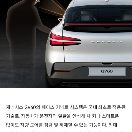
제네시스 GV60의 페이스 커넥트 시스템은 국내 최초로 적용된
기술로, 자동차가 운전자의 얼굴을 인식해 차 키나 스마트폰
없이도 차량 도어를 잠금 및 해제할 수 있는 기능이다. 최대