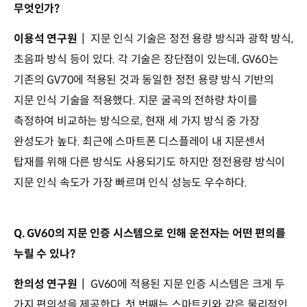
무엇인가?
이용석 연구원
┃ 지문 인식 기술은 정전 용량 방식과 광학 방식,
초음파 방식 등이 있다. 각 기술은 장단점이 있는데, GV60는
기존의 GV70에 적용된 것과 동일한 정전 용량 방식 기반의
지문 인식 기술을 적용했다. 지문 굴곡의 전하량 차이를
측정하여 비교하는 방식으로, 현재 세 가지 방식 중 가장
완성도가 높다. 최근에 스마트폰 디스플레이 내 지문센서
탑재를 위해 다른 방식도 사용되기도 하지만 정전용량 방식이
지문 인식 속도가 가장 빠르며 인식 성능도 우수하다.
Q. GV60의 지문 인증 시스템으로 인해 운전자는 어떤 편의를
누릴 수 있나?
한의성 연구원
┃ GV60에 적용된 지문 인증 시스템은 크게 두
가지 편의성을 제공한다. 첫 번째는 스마트키와 같은 물리적인