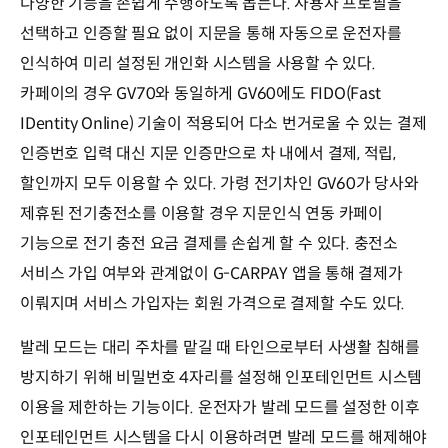
다양한 기능을 손쉽게 수행하도록 돕는다. 사용자 프로필을
선택하고 인증할 필요 없이 지문을 통해 자동으로 운전자를
인식하여 미리 설정된 개인화 시스템을 사용할 수 있다.
카페이의 경우 GV70와 동일하게 GV60에도 FIDO(Fast
IDentity Online) 기술이 적용되어 다소 번거로울 수 있는 결제
인증번호 입력 대신 지문 인증만으로 차 내에서 결제, 적립,
할인까지 모두 이용할 수 있다. 가령 전기차인 GV60가 당사와
제휴된 전기충전소를 이용할 경우 지문인식 연동 카페이
기능으로 전기 충전 요금 결제를 손쉽게 할 수 있다. 충전소
서비스 가입 여부와 관계없이 G-CARPAY 앱을 통해 결제가
이뤄지며 서비스 가입자는 회원 가격으로 결제할 수도 있다.
발레 모드는 대리 주차를 맡길 때 타인으로부터 사생활 침해를
방지하기 위해 비밀번호 4자리를 설정해 인포테인먼트 시스템
이용을 제한하는 기능이다. 운전자가 발레 모드를 설정한 이후
인포테인먼트 시스템을 다시 이용하려면 발레 모드를 해제해야