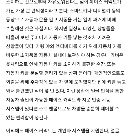
소지하는 것으로부터 자유로워진다는 점이 페이스 커넥트가
가진 가장 큰 편의성이라고 본다. 스마트키나 디지털키 등의
등장으로 자동차 문을 열고 시동을 거는 일이 과거에 비해
수월해진 것은 사실이다. 하지만 일상의 다양한 상황들을
떠올려 보면 주머니에 자동차 키를 넣는 것조차 어려운
상황들이 있다. 가령 야외 액티비티를 하기 위해 자동차 키를
비롯한 소지품을 자동차 실내에 보관해야 하는 경우나 가벼운
옷차림으로 인해 자동차 키를 소지하기 불편한 순간, 또는
자동차 키를 분실할 염려가 있는 상황 등이다. 개인적인으로도
외출을 위해 주차장에 있는 차 앞에 도착했지만 집에 키를 놓고
와서 불편했던 적이 몇 번 있다. 이런 상황에 얼굴 인식을 통한
자동차 출입이 가능한 페이스 커넥트와 지문 인증 시동
시스템이 있다면 소위 맨몸으로도 차량을 충분히 제어할 수
있는 편리함이 생긴다.
이외에도 페이스 커넥트는 개인화 시스템을 지원한다. 얼굴