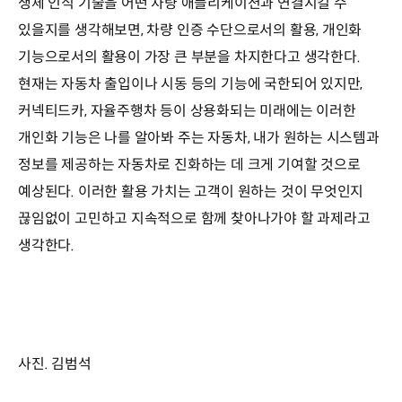
생체 인식 기술을 어떤 차량 애플리케이션과 연결시킬 수
있을지를 생각해보면, 차량 인증 수단으로서의 활용, 개인화
기능으로서의 활용이 가장 큰 부분을 차지한다고 생각한다.
현재는 자동차 출입이나 시동 등의 기능에 국한되어 있지만,
커넥티드카, 자율주행차 등이 상용화되는 미래에는 이러한
개인화 기능은 나를 알아봐 주는 자동차, 내가 원하는 시스템과
정보를 제공하는 자동차로 진화하는 데 크게 기여할 것으로
예상된다. 이러한 활용 가치는 고객이 원하는 것이 무엇인지
끊임없이 고민하고 지속적으로 함께 찾아나가야 할 과제라고
생각한다.
사진. 김범석