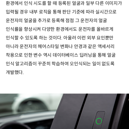
환경에서 인식 시도를 할 때 등록된 얼굴과 일부 다른 이미지가
입력될 경우 내부 로직을 통해 판단 기준에 따라 실시간으로
운전자의 얼굴을 추가로 등록해 점점 그 운전자의 얼굴
인식률을 향상시켜 다양한 환경에서도 운전자를 올바르게
인식할 수 있도록 하는 것이다. 아울러 이런 외부 요인뿐만
아니라 운전자의 헤어스타일 변화나 안경과 같은 액세서리
착용으로 인한 변수 역시 데이터베이스 딥러닝을 통해 얼굴
인식 알고리즘이 꾸준히 학습하여 오인식되는 일이 없도록
개발했다.