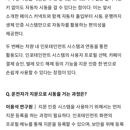
키 없이도 자동차 시동을 걸 수 있다는 점이다. 이는 앞서
소개한 페이스 커넥트와 함께 자동차 출입부터 시동, 운행까지
생체 인증 시스템만으로 자동차를 활용하는 편의성을
제공한다.
두 번째는 차량 내 인포테인먼트 시스템과 연동을 통한
활용도다. 인포테인먼트 시스템의 사용자 프로필 선택, 카페이
결제 승인, 발레 모드 해제 등의 기능을 지문 인증 한 번으로
손쉽게 사용할 수 있다는 장점이 있다.
Q. 운전자가 지문으로 시동을 거는 과정은?
이용석 연구원
┃ 지문 인증 시스템을 사용하기 위해서는 먼저
지문 등록을 하는 과정이 필요하다. 인포테인먼트 화면의
프로필 메뉴를 통해 지문을 등록할 수 있으며, 보안을 위해 등록