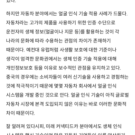
있다.
하지만 자동차 분야에서는 얼굴 인식 기술 적용 사례가 드물다.
자동차라는 고가의 제품을 사용하기 위한 인증 수단으로
운전자의 생체 정보(얼굴이나 지문 등)를 활용하는 것이 각
나라의 문화에 따라 수용하는 관점의 차이가 존재하기
때문이다. 예컨대 유럽처럼 사생활 보호에 대한 기준이나
생각이 엄격한 문화권에서는 생체 인증 기술 적용에 대해
개인정보보호 등을 이유로 보수적인 관점을 유지하고 있다.
중국의 경우에는 소비자들이 여러 신기술을 사용하고 경험하는
것에 적극적이기 때문에 몇몇 자동차 회사에서 얼굴 인식
시스템을 개발 중인 것으로 안다. 얼굴 인식 기술이 아직 글로벌
자동차 시장에 본격 도입되지 않은 이유는 바로 이러한 문화적
차이 때문이다.
잘 알려져 있다시피, 미래 커넥티드카 분야에서도 생체 인식