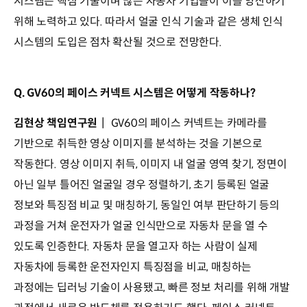
시스템은 핵심 기술이며 많은 자동차 기업들이 이를 양산하기
위해 노력하고 있다. 따라서 얼굴 인식 기술과 같은 생체 인식
시스템의 도입은 점차 확산될 것으로 전망한다.
Q. GV60의 페이스 커넥트 시스템은 어떻게 작동하나?
김현상 책임연구원
┃ GV60의 페이스 커넥트는 카메라를
기반으로 취득한 영상 이미지를 분석하는 것을 기본으로
작동한다. 영상 이미지 취득, 이미지 내 얼굴 영역 찾기, 정면이
아닌 일부 틀어진 얼굴일 경우 정렬하기, 초기 등록된 얼굴
정보와 특징점 비교 및 매칭하기, 동일인 여부 판단하기 등의
과정을 거쳐 운전자가 얼굴 인식만으로 자동차 문을 열 수
있도록 인증한다. 자동차 문을 열고자 하는 사람이 실제
자동차에 등록한 운전자인지 특징점을 비교, 매칭하는
과정에는 딥러닝 기술이 사용됐고, 빠른 정보 처리를 위해 개발