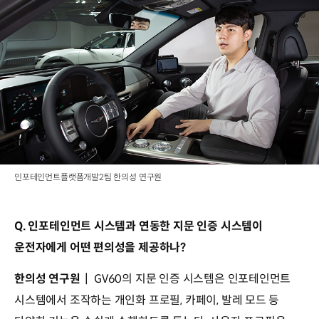
인포테인먼트플랫폼개발2팀 한의성 연구원
Q. 인포테인먼트 시스템과 연동한 지문 인증 시스템이
운전자에게 어떤 편의성을 제공하나?
한의성 연구원
┃ GV60의 지문 인증 시스템은 인포테인먼트
시스템에서 조작하는 개인화 프로필, 카페이, 발레 모드 등