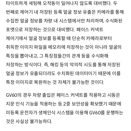
타이트하게 세팅해 오작동이 일어나지 않도록 대비했다. 두
번째로 제어기 내 저장된 등록 얼굴 정보 유출은 카메라를 통해
수집한 얼굴 정보를 차량 내 시스템에서만 처리하며, 수식화된
포맷으로 저장하는 것으로 대비했다. 페이스 커넥트
제어기에서 얼굴 정보를 등록할 때 단순히 카메라로부터
취득한 이미지 파일을 메모리에 저장하는 것이 아니라 얼굴의
특징을 뽑아내고, 그 특징점들간의 관계 등을 수식화해
저장하는 방식이다. 즉, 해킹 등의 악의적 시도를 통해 저장된
얼굴 정보가 유출되더라도 수치화된 데이터이기 때문에 이를
특정 이미지로 복원하는 것 자체가 불가능한 것이다.
GV60의 경우 차량 출입은 페이스 커넥트를 적용하고 시동은
지문 인식 기능을 적용하는 등 2중 보안성을 확보했기 때문에
미등록 운전자가 생체인식 시스템을 이용해 GV60를 운행하는
것은 사실상 불가능하다.