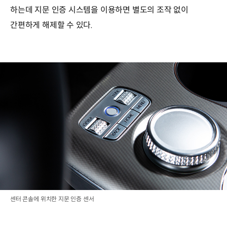
하는데 지문 인증 시스템을 이용하면 별도의 조작 없이
간편하게 해제할 수 있다.
센터 콘솔에 위치한 지문 인증 센서