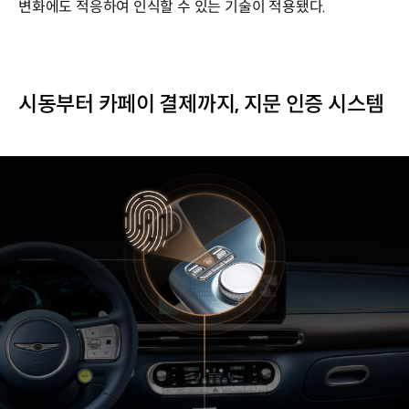
변화에도 적응하여 인식할 수 있는 기술이 적용됐다.
시동부터 카페이 결제까지, 지문 인증 시스템