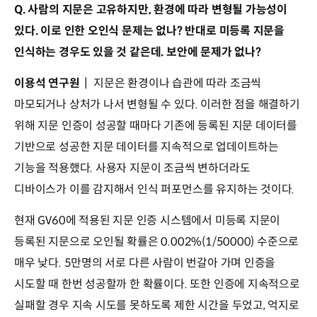
Q. 사람의 지문은 고유하지만, 환경에 따라 변형될 가능성이
있다. 이로 인한 오인식 문제는 없나? 반대로 미등록 지문을
인식하는 경우도 있을 것 같은데. 보안에 문제가 없나?
이용석 연구원
┃ 지문은 환경이나 습관에 따라 조금씩
마모되거나 상처가 나서 변형될 수 있다. 이러한 점을 해결하기
위해 지문 인증이 성공할 때마다 기존에 등록된 지문 데이터를
기반으로 성공한 지문 데이터를 지속적으로 업데이트하는
기능을 적용했다. 사용자 지문이 조금씩 변하더라도
디바이스가 이를 감지해서 인식 퍼포먼스를 유지하는 것이다.
현재 GV60에 적용된 지문 인증 시스템에서 미등록 지문이
등록된 지문으로 오인될 확률은 0.002%(1/50000) 수준으로
매우 낮다. 5만명의 서로 다른 사람이 번갈아 가며 인증을
시도할 때 한번 성공할까 한 확률이다. 또한 인증에 지속적으로
실패할 경우 지속 시도를 못하도록 제한 시간을 두었고, 억지로