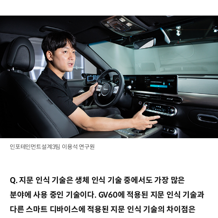
인포테인먼트설계3팀 이용석 연구원
Q. 지문 인식 기술은 생체 인식 기술 중에서도 가장 많은
분야에 사용 중인 기술이다. GV60에 적용된 지문 인식 기술과
다른 스마트 디바이스에 적용된 지문 인식 기술의 차이점은