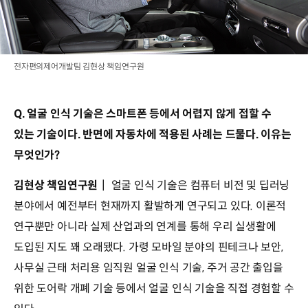
전자편의제어개발팀 김현상 책임연구원
Q. 얼굴 인식 기술은 스마트폰 등에서 어렵지 않게 접할 수
있는 기술이다. 반면에 자동차에 적용된 사례는 드물다. 이유는
무엇인가?
김현상 책임연구원
┃ 얼굴 인식 기술은 컴퓨터 비전 및 딥러닝
분야에서 예전부터 현재까지 활발하게 연구되고 있다. 이론적
연구뿐만 아니라 실제 산업과의 연계를 통해 우리 실생활에
도입된 지도 꽤 오래됐다. 가령 모바일 분야의 핀테크나 보안,
사무실 근태 처리용 임직원 얼굴 인식 기술, 주거 공간 출입을
위한 도어락 개폐 기술 등에서 얼굴 인식 기술을 직접 경험할 수